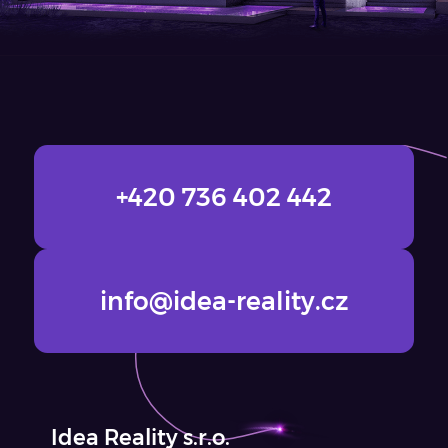
+420 736 402 442
info@idea-reality.cz
Idea Reality s.r.o.