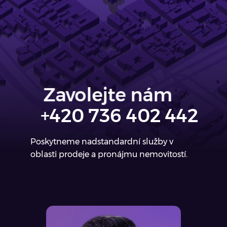
Zavolejte nám
+420 736 402 442
Poskytneme nadstandardní služby v
oblasti prodeje a pronájmu nemovitostí.