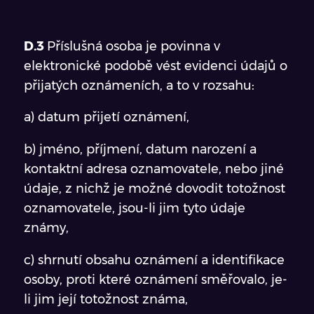
D.3
Příslušná osoba je povinna v
elektronické podobě vést evidenci údajů o
přijatých oznámeních, a to v rozsahu:
a) datum přijetí oznámení,
b) jméno, příjmení, datum narození a
kontaktní adresa oznamovatele, nebo jiné
údaje, z nichž je možné dovodit totožnost
oznamovatele, jsou-li jim tyto údaje
známy,
c) shrnutí obsahu oznámení a identifikace
osoby, proti které oznámení směřovalo, je-
li jim její totožnost známa,