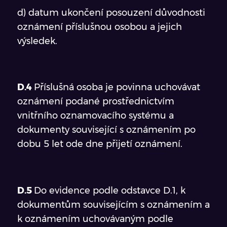
d) datum ukončení posouzení důvodnosti
oznámení příslušnou osobou a jejich
výsledek.
D.4
Příslušná osoba je povinna uchovávat
oznámení podané prostřednictvím
vnitřního oznamovacího systému a
dokumenty související s oznámením po
dobu 5 let ode dne přijetí oznámení.
D.5
Do evidence podle odstavce D.1, k
dokumentům souvisejícím s oznámením a
k oznámením uchovávaným podle