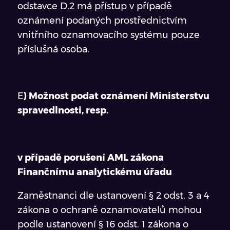
odstavce D.2 má přístup v případě
oznámení podaných prostřednictvím
vnitřního oznamovacího systému pouze
příslušná osoba.
E
) Možnost podat oznámení Ministerstvu
spravedlnosti, resp.
v případě porušení AML zákona
Finančnímu analytickému úřadu
Zaměstnanci dle ustanovení § 2 odst. 3 a 4
zákona o ochraně oznamovatelů mohou
podle ustanovení § 16 odst. 1 zákona o