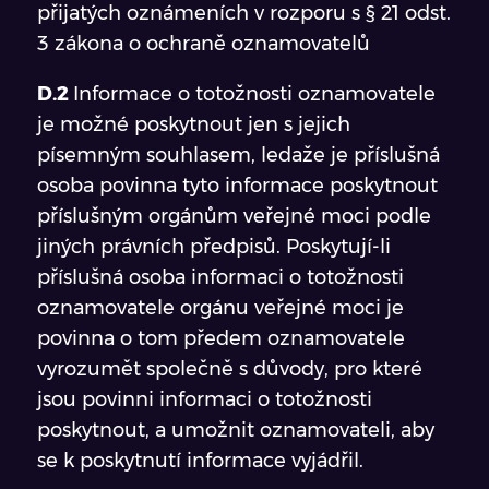
přijatých oznámeních v rozporu s § 21 odst.
3 zákona o ochraně oznamovatelů
D.2
Informace o totožnosti oznamovatele
je možné poskytnout jen s jejich
písemným souhlasem, ledaže je příslušná
osoba povinna tyto informace poskytnout
příslušným orgánům veřejné moci podle
jiných právních předpisů. Poskytují-li
příslušná osoba informaci o totožnosti
oznamovatele orgánu veřejné moci je
povinna o tom předem oznamovatele
vyrozumět společně s důvody, pro které
jsou povinni informaci o totožnosti
poskytnout, a umožnit oznamovateli, aby
se k poskytnutí informace vyjádřil.