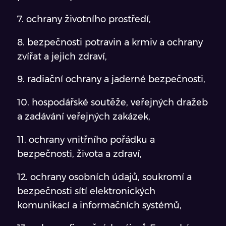
7. ochrany životního prostředí,
8. bezpečnosti potravin a krmiv a ochrany
zvířat a jejich zdraví,
9. radiační ochrany a jaderné bezpečnosti,
10. hospodářské soutěže, veřejných dražeb
a zadávání veřejných zakázek,
11. ochrany vnitřního pořádku a
bezpečnosti, života a zdraví,
12. ochrany osobních údajů, soukromí a
bezpečnosti sítí elektronických
komunikací a informačních systémů,