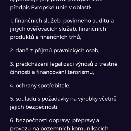
předpis Evropské unie v oblasti:
1. finančních služeb, povinného auditu a
jiných ověřovacích služeb, finančních
produktů a finančních trhů,
2. daně z příjmů právnických osob,
3. předcházení legalizaci výnosů z trestné
činnosti a financování terorismu,
4. ochrany spotřebitele,
5. souladu s požadavky na výrobky včetně
jejich bezpečnosti,
6. bezpečnosti dopravy, přepravy a
provozu na pozemních komunikacích,